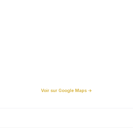
Voir sur Google Maps →