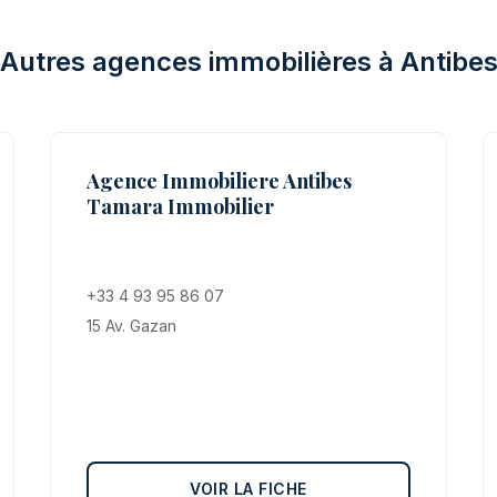
Autres agences immobilières à Antibe
Agence Immobiliere Antibes
Tamara Immobilier
+33 4 93 95 86 07
15 Av. Gazan
VOIR LA FICHE