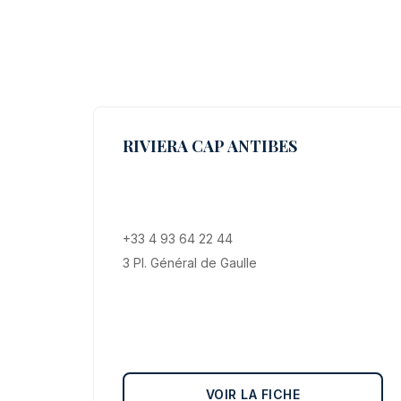
RIVIERA CAP ANTIBES
+33 4 93 64 22 44
3 Pl. Général de Gaulle
VOIR LA FICHE