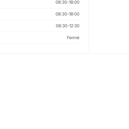
08:30-18:00
08:30-18:00
08:30-12:30
Fermé