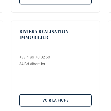
RIVIERA REALISATION
IMMOBILIER
+33 4 89 70 02 50
34 Bd Albert 1er
VOIR LA FICHE