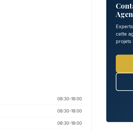
Cont
Agen
Experts
cette 
projets
08:30-18:00
08:30-18:00
08:30-18:00