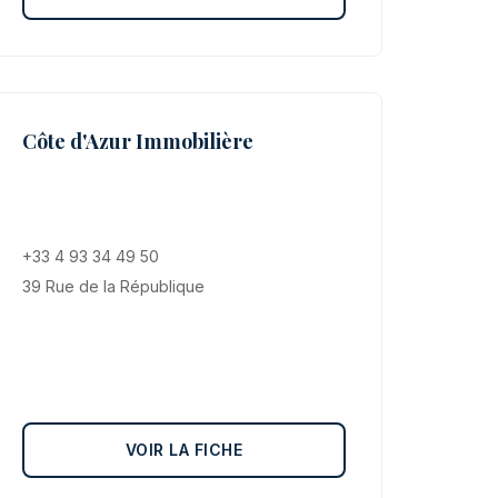
Côte d'Azur Immobilière
+33 4 93 34 49 50
39 Rue de la République
VOIR LA FICHE