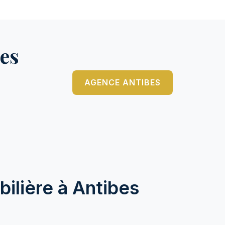
es
AGENCE ANTIBES
ilière à Antibes