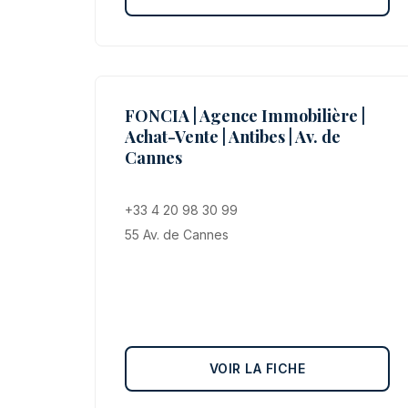
FONCIA | Agence Immobilière |
Achat-Vente | Antibes | Av. de
Cannes
+33 4 20 98 30 99
55 Av. de Cannes
VOIR LA FICHE