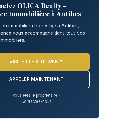
actez OLICA Realty -
ce Immobilière à Antibes
 en immobilier de prestige à Antibes,
agence vous accompagne dans tous vos
 immobiliers.
VISITER LE SITE WEB
APPELER MAINTENANT
Vous êtes le propriétaire ?
Contactez-nous