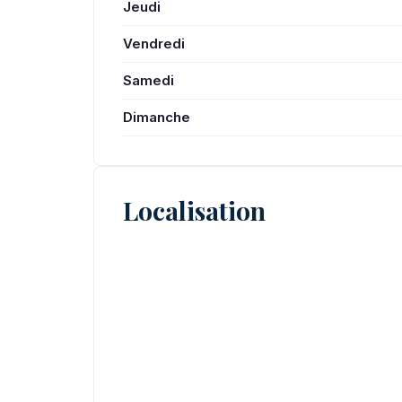
Jeudi
Vendredi
Samedi
Dimanche
Localisation