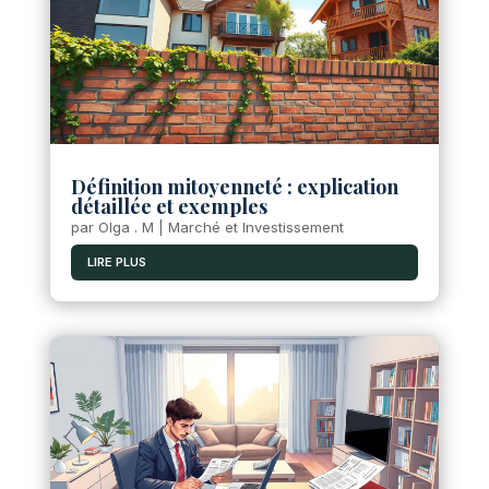
Définition mitoyenneté : explication
détaillée et exemples
par
Olga . M
|
Marché et Investissement
LIRE PLUS