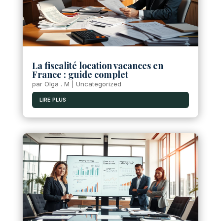
La fiscalité location vacances en
France : guide complet
par
Olga . M
|
Uncategorized
LIRE PLUS