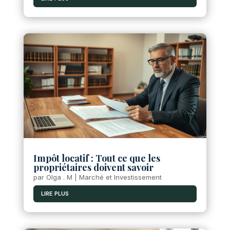
Impôt locatif : Tout ce que les
propriétaires doivent savoir
par
Olga . M
|
Marché et Investissement
LIRE PLUS