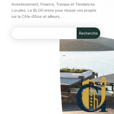
Investissement, Finance, Travaux et Tendances
Locales. Le BLOG immo pour réussir vos projets
sur la Côte d’Azur et ailleurs.