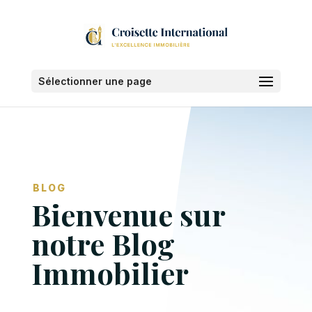
Sélectionner une page
BLOG
Bienvenue sur
notre Blog
Immobilier