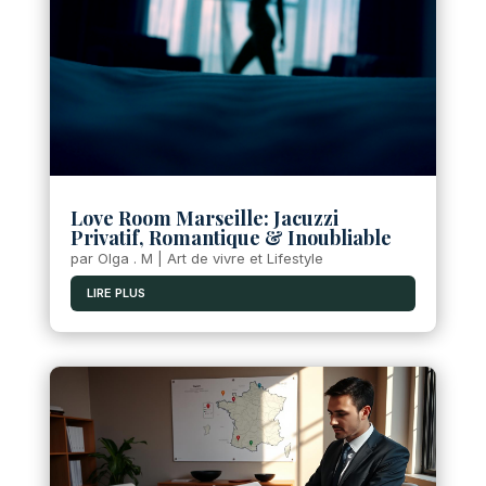
Love Room Marseille: Jacuzzi
Privatif, Romantique & Inoubliable
par
Olga . M
|
Art de vivre et Lifestyle
LIRE PLUS