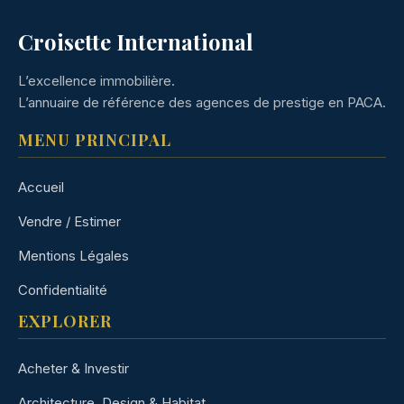
Croisette International
L’excellence immobilière.
L’annuaire de référence des agences de prestige en PACA.
MENU PRINCIPAL
Accueil
Vendre / Estimer
Mentions Légales
Confidentialité
EXPLORER
Acheter & Investir
Architecture, Design & Habitat