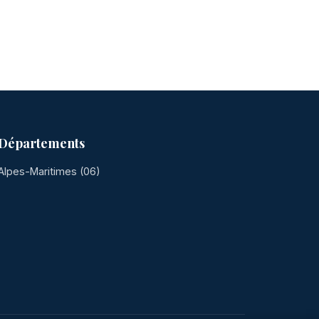
Départements
Alpes-Maritimes (06)