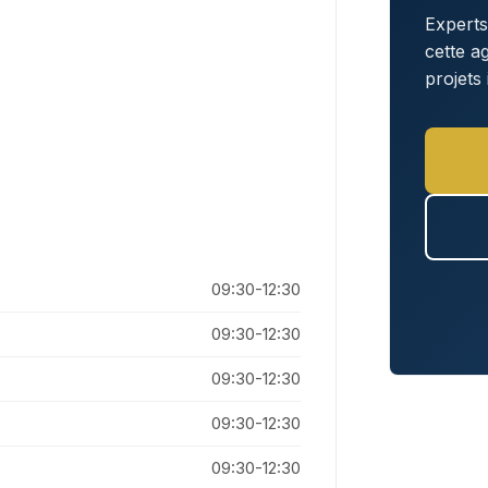
Experts
cette 
projets
09:30-12:30
09:30-12:30
09:30-12:30
09:30-12:30
09:30-12:30