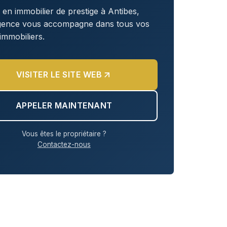
 en immobilier de prestige à Antibes,
agence vous accompagne dans tous vos
 immobiliers.
VISITER LE SITE WEB
APPELER MAINTENANT
Vous êtes le propriétaire ?
Contactez-nous