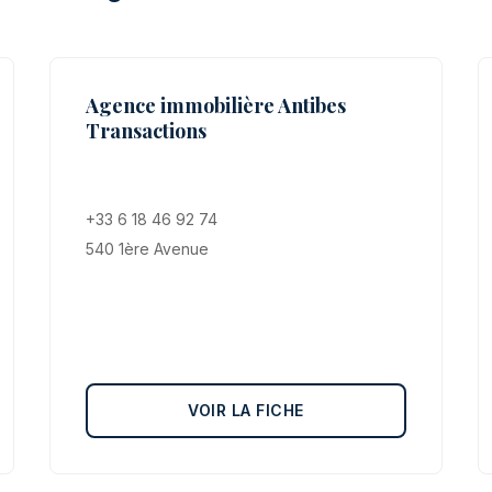
Agence immobilière Antibes
Transactions
+33 6 18 46 92 74
540 1ère Avenue
VOIR LA FICHE