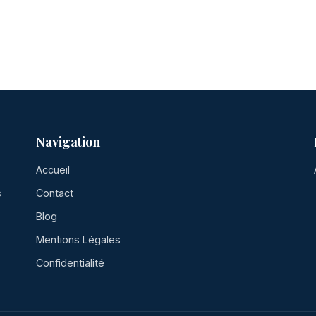
Navigation
Accueil
s
Contact
Blog
Mentions Légales
Confidentialité