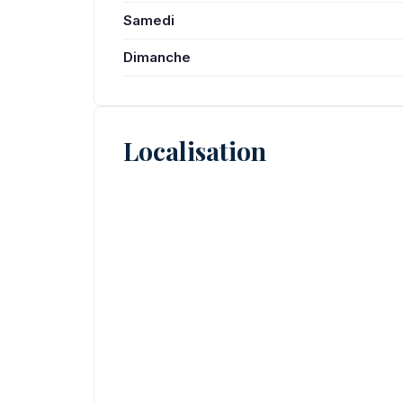
Samedi
Dimanche
Localisation