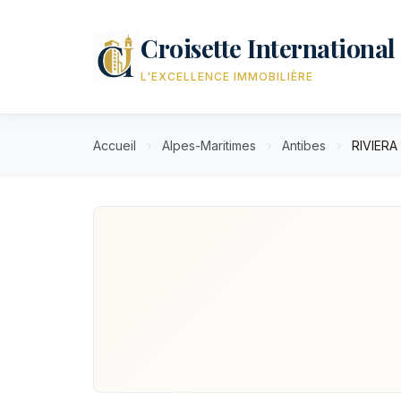
Croisette International
L'EXCELLENCE IMMOBILIÈRE
Accueil
›
Alpes-Maritimes
›
Antibes
›
RIVIERA