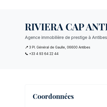
RIVIERA CAP ANT
Agence immobilière de prestige à Antibes
📍
3 Pl. Général de Gaulle, 06600 Antibes
📞
+33 4 93 64 22 44
Coordonnées