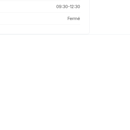
09:30-12:30
Fermé