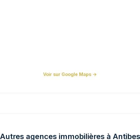
Voir sur Google Maps →
Autres agences immobilières à Antibe