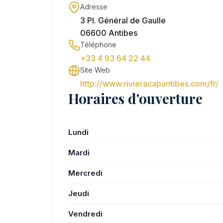
Adresse
3 Pl. Général de Gaulle
06600 Antibes
Téléphone
+33 4 93 64 22 44
Site Web
http://www.rivieracapantibes.com/fr/
Horaires d'ouverture
Lundi
Mardi
Mercredi
Jeudi
Vendredi