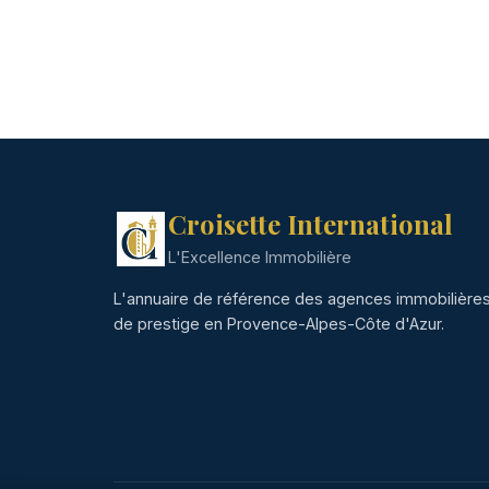
Croisette International
L'Excellence Immobilière
L'annuaire de référence des agences immobilière
de prestige en Provence-Alpes-Côte d'Azur.