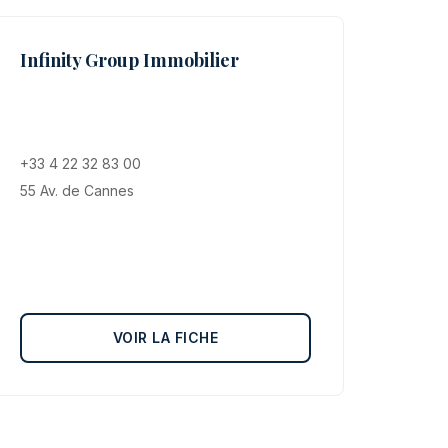
Infinity Group Immobilier
+33 4 22 32 83 00
55 Av. de Cannes
VOIR LA FICHE