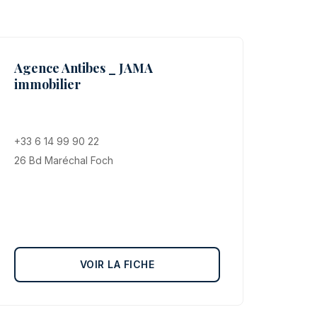
Agence Antibes _ JAMA
immobilier
+33 6 14 99 90 22
26 Bd Maréchal Foch
VOIR LA FICHE