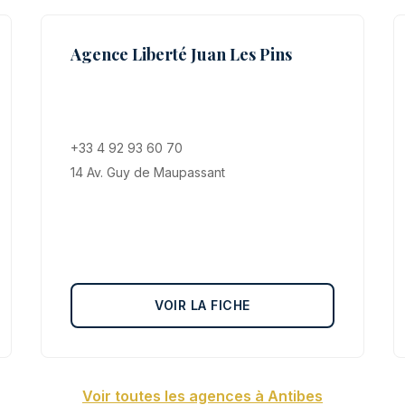
Agence Liberté Juan Les Pins
+33 4 92 93 60 70
14 Av. Guy de Maupassant
VOIR LA FICHE
Voir toutes les agences à Antibes