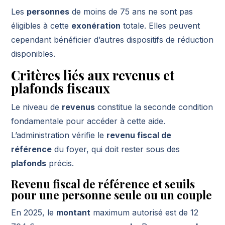
Les
personnes
de moins de 75 ans ne sont pas
éligibles à cette
exonération
totale. Elles peuvent
cependant bénéficier d’autres dispositifs de réduction
disponibles.
Critères liés aux revenus et
plafonds fiscaux
Le niveau de
revenus
constitue la seconde condition
fondamentale pour accéder à cette aide.
L’administration vérifie le
revenu fiscal de
référence
du foyer, qui doit rester sous des
plafonds
précis.
Revenu fiscal de référence et seuils
pour une personne seule ou un couple
En 2025, le
montant
maximum autorisé est de 12