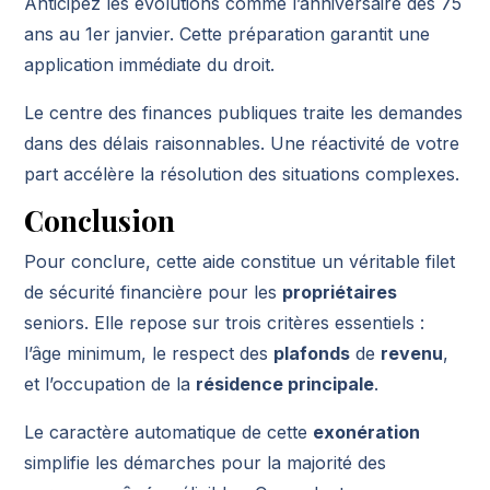
Anticipez les évolutions comme l’anniversaire des 75
ans au 1er janvier. Cette préparation garantit une
application immédiate du droit.
Le centre des finances publiques traite les demandes
dans des délais raisonnables. Une réactivité de votre
part accélère la résolution des situations complexes.
Conclusion
Pour conclure, cette aide constitue un véritable filet
de sécurité financière pour les
propriétaires
seniors. Elle repose sur trois critères essentiels :
l’âge minimum, le respect des
plafonds
de
revenu
,
et l’occupation de la
résidence principale
.
Le caractère automatique de cette
exonération
simplifie les démarches pour la majorité des