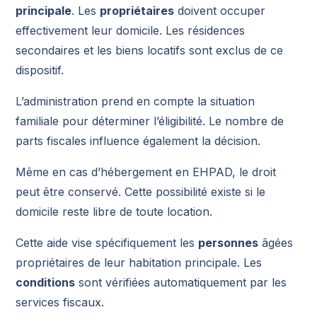
principale
. Les
propriétaires
doivent occuper
effectivement leur domicile. Les résidences
secondaires et les biens locatifs sont exclus de ce
dispositif.
L’administration prend en compte la situation
familiale pour déterminer l’éligibilité. Le nombre de
parts fiscales influence également la décision.
Même en cas d’hébergement en EHPAD, le droit
peut être conservé. Cette possibilité existe si le
domicile reste libre de toute location.
Cette aide vise spécifiquement les
personnes
âgées
propriétaires de leur habitation principale. Les
conditions
sont vérifiées automatiquement par les
services fiscaux.