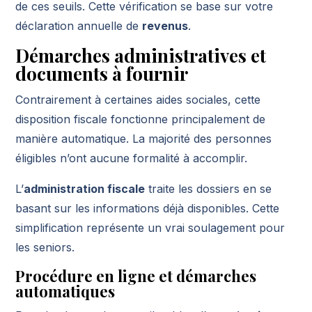
de ces seuils. Cette vérification se base sur votre
déclaration annuelle de
revenus
.
Démarches administratives et
documents à fournir
Contrairement à certaines aides sociales, cette
disposition fiscale fonctionne principalement de
manière automatique. La majorité des personnes
éligibles n’ont aucune formalité à accomplir.
L’
administration fiscale
traite les dossiers en se
basant sur les informations déjà disponibles. Cette
simplification représente un vrai soulagement pour
les seniors.
Procédure en ligne et démarches
automatiques