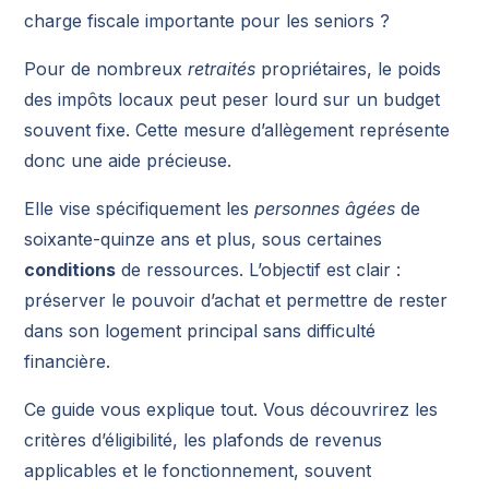
charge fiscale importante pour les seniors ?
Pour de nombreux
retraités
propriétaires, le poids
des impôts locaux peut peser lourd sur un budget
souvent fixe. Cette mesure d’allègement représente
donc une aide précieuse.
Elle vise spécifiquement les
personnes âgées
de
soixante-quinze ans et plus, sous certaines
conditions
de ressources. L’objectif est clair :
préserver le pouvoir d’achat et permettre de rester
dans son logement principal sans difficulté
financière.
Ce guide vous explique tout. Vous découvrirez les
critères d’éligibilité, les plafonds de revenus
applicables et le fonctionnement, souvent