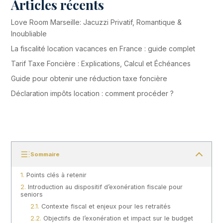
Articles récents
Love Room Marseille: Jacuzzi Privatif, Romantique &
Inoubliable
La fiscalité location vacances en France : guide complet
Tarif Taxe Foncière : Explications, Calcul et Échéances
Guide pour obtenir une réduction taxe foncière
Déclaration impôts location : comment procéder ?
Sommaire
Points clés à retenir
Introduction au dispositif d’exonération fiscale pour
seniors
Contexte fiscal et enjeux pour les retraités
Objectifs de l’exonération et impact sur le budget