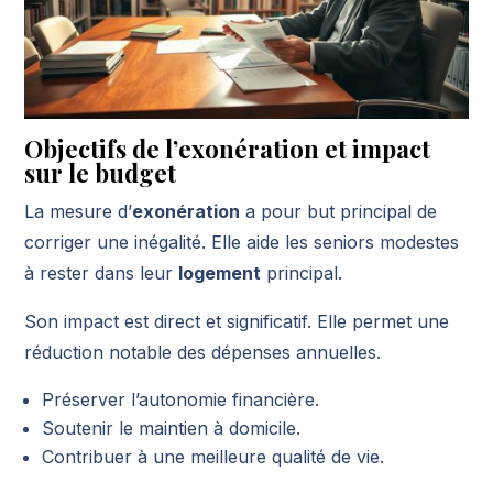
Objectifs de l’exonération et impact
sur le budget
La mesure d’
exonération
a pour but principal de
corriger une inégalité. Elle aide les seniors modestes
à rester dans leur
logement
principal.
Son impact est direct et significatif. Elle permet une
réduction notable des dépenses annuelles.
Préserver l’autonomie financière.
Soutenir le maintien à domicile.
Contribuer à une meilleure qualité de vie.