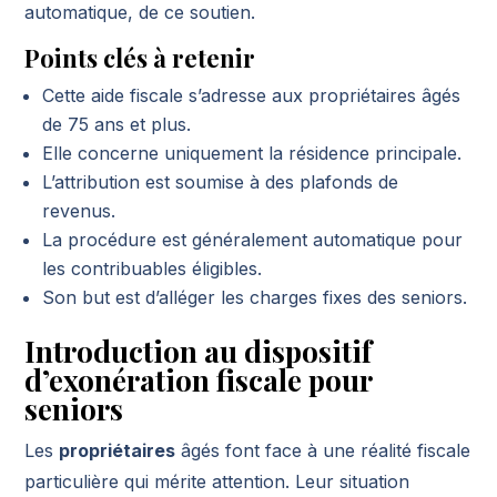
automatique, de ce soutien.
Points clés à retenir
Cette aide fiscale s’adresse aux propriétaires âgés
de 75 ans et plus.
Elle concerne uniquement la résidence principale.
L’attribution est soumise à des plafonds de
revenus.
La procédure est généralement automatique pour
les contribuables éligibles.
Son but est d’alléger les charges fixes des seniors.
Introduction au dispositif
d’exonération fiscale pour
seniors
Les
propriétaires
âgés font face à une réalité fiscale
particulière qui mérite attention. Leur situation