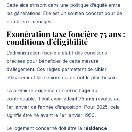
Cette aide s’inscrit dans une politique d’équité entre
les générations. Elle est un soutien concret pour de
nombreux ménages.
Exonération taxe foncière 75 ans :
conditions d’éligibilité
L’administration fiscale a établi des conditions
précises pour bénéficier de cette mesure
d’allègement. Ces règles permettent de cibler
efficacement les seniors qui en ont le plus besoin.
La première exigence concerne l’
âge
du
contribuable. Il doit avoir atteint 75
ans
révolus au
1er janvier de l’année d’imposition. Pour 2025, cela
signifie être né avant le 1er janvier 1950.
Le logement concerné doit être la
résidence