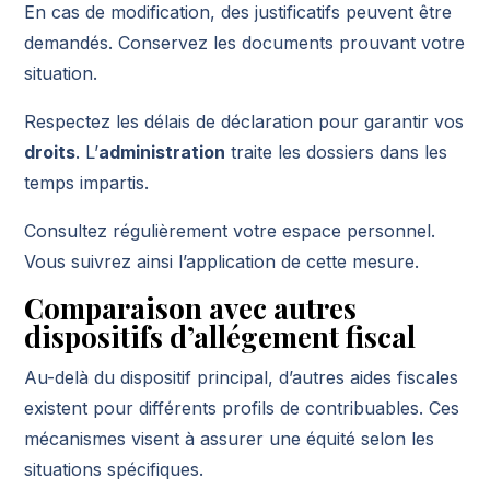
En cas de modification, des justificatifs peuvent être
demandés. Conservez les documents prouvant votre
situation.
Respectez les délais de déclaration pour garantir vos
droits
. L’
administration
traite les dossiers dans les
temps impartis.
Consultez régulièrement votre espace personnel.
Vous suivrez ainsi l’application de cette mesure.
Comparaison avec autres
dispositifs d’allégement fiscal
Au-delà du dispositif principal, d’autres aides fiscales
existent pour différents profils de contribuables. Ces
mécanismes visent à assurer une équité selon les
situations spécifiques.