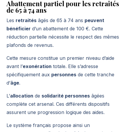
Abattement partiel pour les retraités
de 65 à 74 ans
Les
retraités
âgés de 65 à 74 ans
peuvent
bénéficier
d’un abattement de 100 €. Cette
réduction partielle nécessite le respect des mêmes
plafonds de revenus.
Cette mesure constitue un premier niveau d’aide
avant l’
exonération
totale. Elle s’adresse
spécifiquement aux
personnes
de cette tranche
d’
âge
.
L’
allocation
de
solidarité personnes
âgées
complète cet arsenal. Ces différents dispositifs
assurent une progression logique des aides.
Le système français propose ainsi un