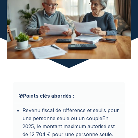
🎯Points clés abordés :
Revenu fiscal de référence et seuils pour
une personne seule ou un coupleEn
2025, le montant maximum autorisé est
de 12 704 € pour une personne seule.