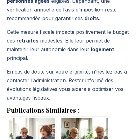
personnes âgées
éligibles. Cependant, une
vérification annuelle de l’avis d’imposition reste
recommandée pour garantir ses
droits
.
Cette mesure fiscale impacte positivement le budget
des
retraités
modestes. Elle leur permet de
maintenir leur autonomie dans leur
logement
principal.
En cas de doute sur votre éligibilité, n’hésitez pas à
contacter l’administration. Rester informé des
évolutions législatives vous aidera à optimiser vos
avantages fiscaux.
Publications Similaires :