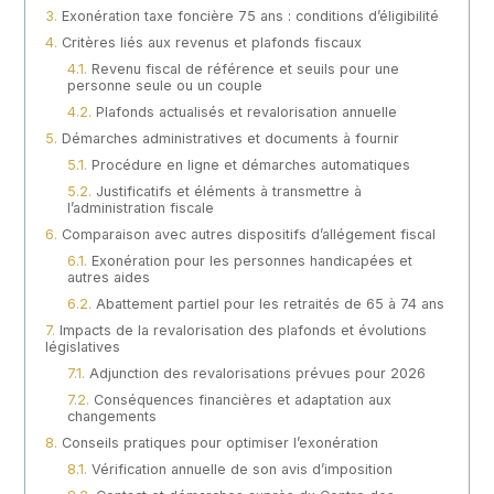
Exonération taxe foncière 75 ans : conditions d’éligibilité
Critères liés aux revenus et plafonds fiscaux
Revenu fiscal de référence et seuils pour une
personne seule ou un couple
Plafonds actualisés et revalorisation annuelle
Démarches administratives et documents à fournir
Procédure en ligne et démarches automatiques
Justificatifs et éléments à transmettre à
l’administration fiscale
Comparaison avec autres dispositifs d’allégement fiscal
Exonération pour les personnes handicapées et
autres aides
Abattement partiel pour les retraités de 65 à 74 ans
Impacts de la revalorisation des plafonds et évolutions
législatives
Adjunction des revalorisations prévues pour 2026
Conséquences financières et adaptation aux
changements
Conseils pratiques pour optimiser l’exonération
Vérification annuelle de son avis d’imposition