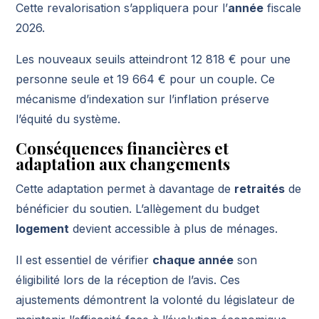
Cette revalorisation s’appliquera pour l’
année
fiscale
2026.
Les nouveaux seuils atteindront 12 818 € pour une
personne seule et 19 664 € pour un couple. Ce
mécanisme d’indexation sur l’inflation préserve
l’équité du système.
Conséquences financières et
adaptation aux changements
Cette adaptation permet à davantage de
retraités
de
bénéficier du soutien. L’allègement du budget
logement
devient accessible à plus de ménages.
Il est essentiel de vérifier
chaque année
son
éligibilité lors de la réception de l’avis. Ces
ajustements démontrent la volonté du législateur de