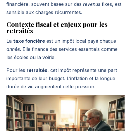
financière, souvent basée sur des
revenus
fixes, est
sensible aux charges récurrentes.
Contexte fiscal et enjeux pour les
retraités
La
taxe foncière
est un impôt local payé chaque
année
. Elle finance des services essentiels comme
les écoles ou la voirie.
Pour les
retraités
, cet impôt représente une part
importante de leur budget. L’inflation et la longue
durée de vie augmentent cette pression.