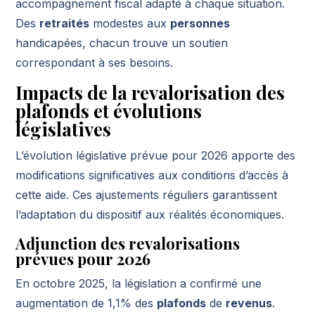
accompagnement fiscal adapté à chaque situation.
Des
retraités
modestes aux
personnes
handicapées, chacun trouve un soutien
correspondant à ses besoins.
Impacts de la revalorisation des
plafonds et évolutions
législatives
L’évolution législative prévue pour 2026 apporte des
modifications significatives aux conditions d’accès à
cette aide. Ces ajustements réguliers garantissent
l’adaptation du dispositif aux réalités économiques.
Adjunction des revalorisations
prévues pour 2026
En octobre 2025, la législation a confirmé une
augmentation de 1,1% des
plafonds
de
revenus
.