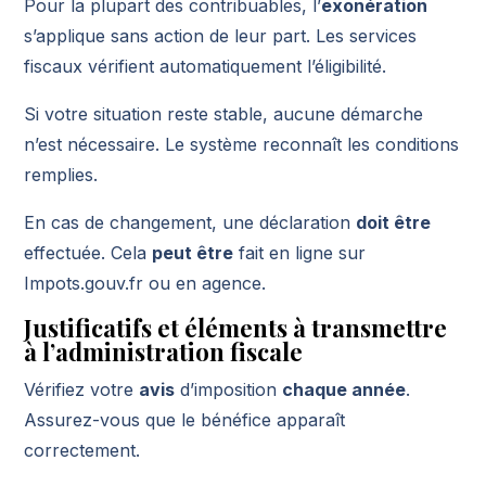
Pour la plupart des contribuables, l’
exonération
s’applique sans action de leur part. Les services
fiscaux vérifient automatiquement l’éligibilité.
Si votre situation reste stable, aucune démarche
n’est nécessaire. Le système reconnaît les conditions
remplies.
En cas de changement, une déclaration
doit être
effectuée. Cela
peut être
fait en ligne sur
Impots.gouv.fr ou en agence.
Justificatifs et éléments à transmettre
à l’administration fiscale
Vérifiez votre
avis
d’imposition
chaque année
.
Assurez-vous que le bénéfice apparaît
correctement.