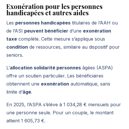
Exonération pour les personnes
handicapées et autres aides
Les
personnes handicapées
titulaires de l’AAH ou
de l’ASI
peuvent bénéficier
d’une
exonération
taxe
complète. Cette mesure s’applique sous
condition
de ressources, similaire au dispositif pour
seniors.
L’
allocation solidarité personnes
âgées (ASPA)
offre un soutien particulier. Les bénéficiaires
obtiennent une
exonération
automatique, sans
limite d’
âge
.
En 2025, l’ASPA s’élève à 1 034,28 € mensuels pour
une personne seule. Pour un couple, le montant
atteint 1 605,73 €.