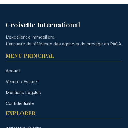
Croisette International
L’excellence immobilière.
L’annuaire de référence des agences de prestige en PACA.
MENU PRINCIPAL
Accueil
Vendre / Estimer
Mentions Légales
Confidentialité
EXPLORER