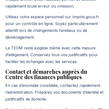
rapidement toute erreur ou omission.
Utilisez votre espace personnel sur Impots.gouv.fr
pour un contrôle en ligne. Soyez particulièrement
attentif lors de changements familiaux ou de
déménagement.
La TEOM reste exigible même avec cette mesure
d’allègement. Conservez tous vos justificatifs pour
faciliter les échanges avec les services.
Contact et démarches auprès du
Centre des finances publiques
En cas d’anomalie constatée, contactez rapidement
l’administration. Préparez vos documents d’identité et
justificatifs de domicile.