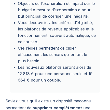
Objectifs de l’exonération et impact sur le
budgetLa mesure d’exonération a pour
but principal de corriger une inégalité.
Vous découvrirez les critères d’éligibilité,
les plafonds de revenus applicables et le
fonctionnement, souvent automatique, de
ce soutien.
Ces règles permettent de cibler
efficacement les seniors qui en ont le
plus besoin.
Les nouveaux plafonds seront alors de
12 818 € pour une personne seule et 19
664 € pour un couple.
Saviez-vous qu’il existe un dispositif méconnu
permettant de
supprimer complètement
une