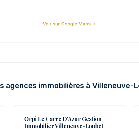
Voir sur Google Maps →
s agences immobilières à Villeneuve-
Orpi Le Carre D'Azur Gestion
Immobilier Villeneuve-Loubet