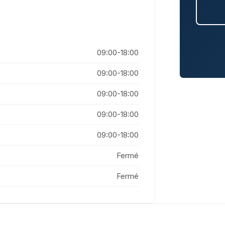
09:00-18:00
09:00-18:00
09:00-18:00
09:00-18:00
09:00-18:00
Fermé
Fermé