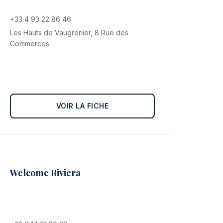
+33 4 93 22 86 46
Les Hauts de Vaugrenier, 8 Rue des
Commerces
VOIR LA FICHE
Welcome Riviera