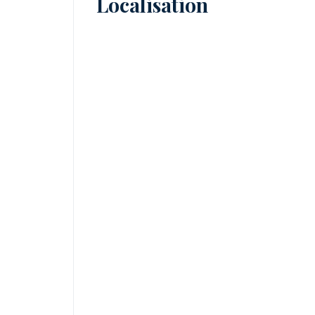
Localisation