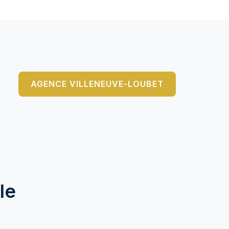
AGENCE VILLENEUVE-LOUBET
le