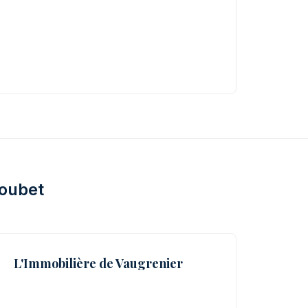
Loubet
L'Immobilière de Vaugrenier