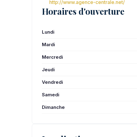
http://www.agence-centrale.net/
Horaires d'ouverture
Lundi
Mardi
Mercredi
Jeudi
Vendredi
Samedi
Dimanche