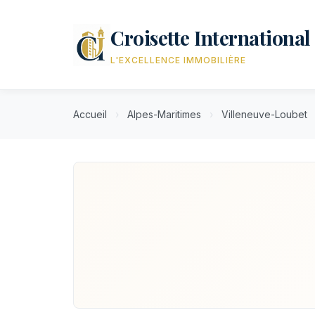
Croisette International
L'EXCELLENCE IMMOBILIÈRE
Accueil
›
Alpes-Maritimes
›
Villeneuve-Loubet