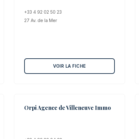
+33 4 92 02 50 23
27 Av. de la Mer
VOIR LA FICHE
Orpi Agence de Villeneuve Immo