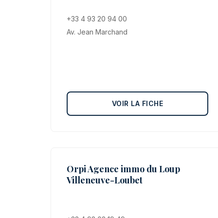
+33 4 93 20 94 00
Av. Jean Marchand
VOIR LA FICHE
Orpi Agence immo du Loup
Villeneuve-Loubet