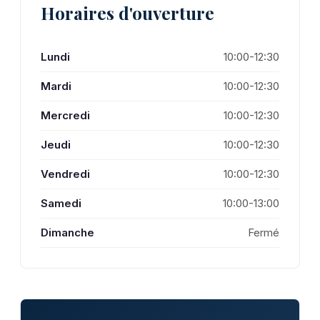
Horaires d'ouverture
Lundi
10:00-12:30
Mardi
10:00-12:30
Mercredi
10:00-12:30
Jeudi
10:00-12:30
Vendredi
10:00-12:30
Samedi
10:00-13:00
Dimanche
Fermé