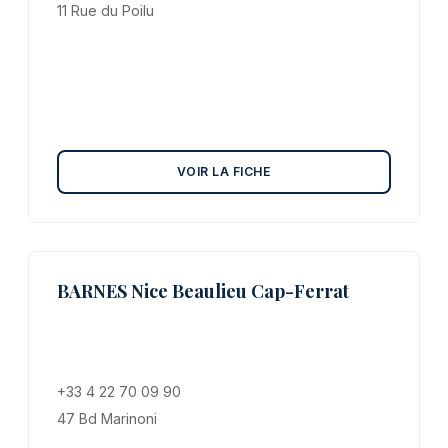
11 Rue du Poilu
VOIR LA FICHE
BARNES Nice Beaulieu Cap-Ferrat
+33 4 22 70 09 90
47 Bd Marinoni