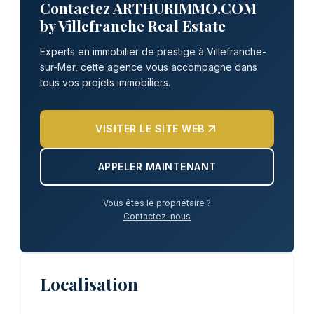
Contactez ARTHURIMMO.COM
by Villefranche Real Estate
Experts en immobilier de prestige à Villefranche-
sur-Mer, cette agence vous accompagne dans
tous vos projets immobiliers.
VISITER LE SITE WEB
APPELER MAINTENANT
Vous êtes le propriétaire ?
Contactez-nous
Localisation