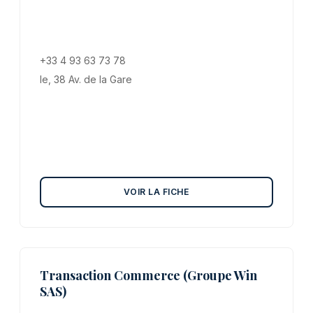
+33 4 93 63 73 78
le, 38 Av. de la Gare
VOIR LA FICHE
Transaction Commerce (Groupe Win
SAS)