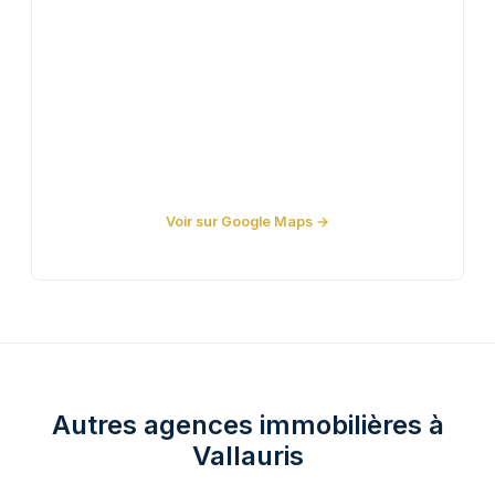
Voir sur Google Maps →
Autres agences immobilières à
Vallauris