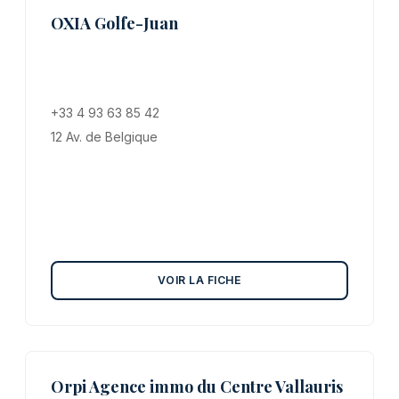
OXIA Golfe-Juan
+33 4 93 63 85 42
12 Av. de Belgique
VOIR LA FICHE
Orpi Agence immo du Centre Vallauris