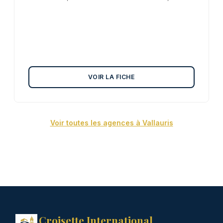
VOIR LA FICHE
Voir toutes les agences à Vallauris
Croisette International