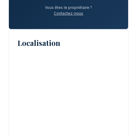
Vous êtes le propriétaire ?
Contactez-nous
Localisation