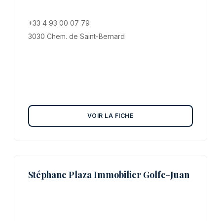
+33 4 93 00 07 79
3030 Chem. de Saint-Bernard
VOIR LA FICHE
Stéphane Plaza Immobilier Golfe-Juan