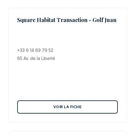
Square Habitat Transaction - Golf Juan
+33 6 14 69 79 52
65 Av. de la Liberté
VOIR LA FICHE