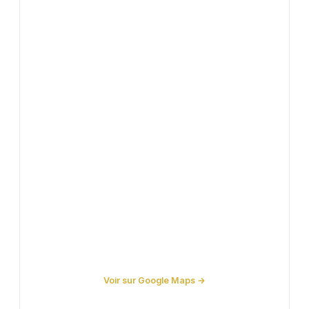
Voir sur Google Maps →