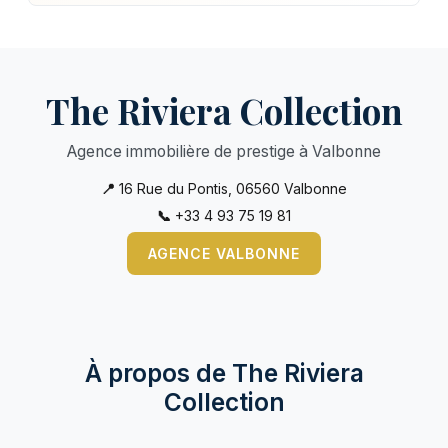
The Riviera Collection
Agence immobilière de prestige à Valbonne
📍
16 Rue du Pontis, 06560 Valbonne
📞
+33 4 93 75 19 81
AGENCE VALBONNE
À propos de The Riviera
Collection