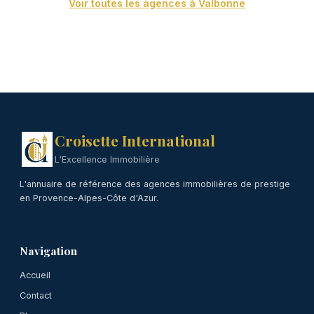
Voir toutes les agences à Valbonne
Croisette International
L'Excellence Immobilière
L'annuaire de référence des agences immobilières de prestige
en Provence-Alpes-Côte d'Azur.
Navigation
Accueil
Contact