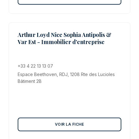
Arthur Loyd Nice Sophia Antipolis &
Var Est - Immobilier d'entreprise
+33 4 22 13 13 07
Espace Beethoven, RDJ, 1208 Rte des Lucioles
Bâtiment 2B
VOIR LA FICHE