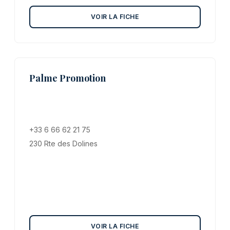
VOIR LA FICHE
Palme Promotion
+33 6 66 62 21 75
230 Rte des Dolines
VOIR LA FICHE