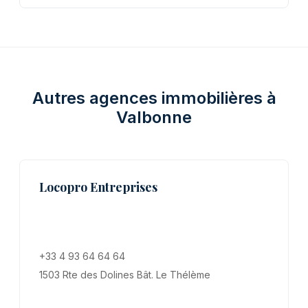
Autres agences immobilières à
Valbonne
Locopro Entreprises
+33 4 93 64 64 64
1503 Rte des Dolines Bât. Le Thélème