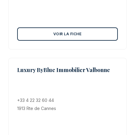
VOIR LA FICHE
Luxury ByBlue Immobilier Valbonne
+33 4 22 32 60 44
1913 Rte de Cannes