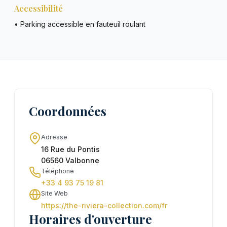
Accessibilité
• Parking accessible en fauteuil roulant
Coordonnées
Adresse
16 Rue du Pontis
06560 Valbonne
Téléphone
+33 4 93 75 19 81
Site Web
https://the-riviera-collection.com/fr
Horaires d'ouverture