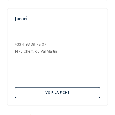
Jacari
+33 4 93 39 78 07
1475 Chem. du Val Martin
VOIR LA FICHE