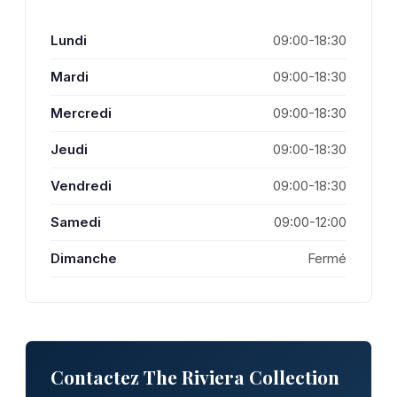
Lundi
09:00-18:30
Mardi
09:00-18:30
Mercredi
09:00-18:30
Jeudi
09:00-18:30
Vendredi
09:00-18:30
Samedi
09:00-12:00
Dimanche
Fermé
Contactez The Riviera Collection