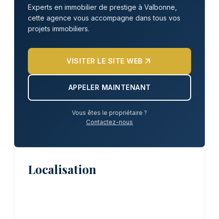
Experts en immobilier de prestige à Valbonne,
cette agence vous accompagne dans tous vos
projets immobiliers.
VISITER LE SITE WEB
APPELER MAINTENANT
Vous êtes le propriétaire ?
Contactez-nous
Localisation