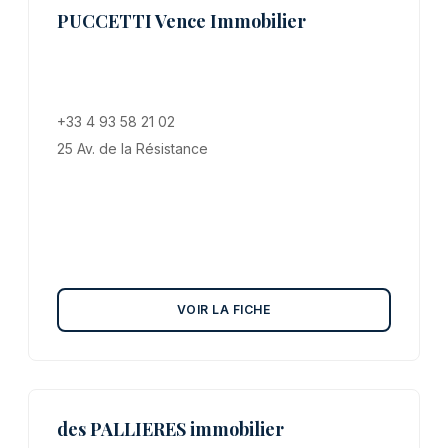
PUCCETTI Vence Immobilier
+33 4 93 58 21 02
25 Av. de la Résistance
VOIR LA FICHE
des PALLIERES immobilier