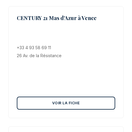
CENTURY 21 Mas d'Azur à Vence
+33 4 93 58 69 11
26 Av. de la Résistance
VOIR LA FICHE