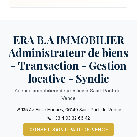
ERA B.A IMMOBILIER
Administrateur de biens
- Transaction - Gestion
locative - Syndic
Agence immobilière de prestige à Saint-Paul-de-
Vence
📍
135 Av. Emile Hugues, 06140 Saint-Paul-de-Vence
📞
+33 4 93 32 66 42
CONSEIL SAINT-PAUL-DE-VENCE