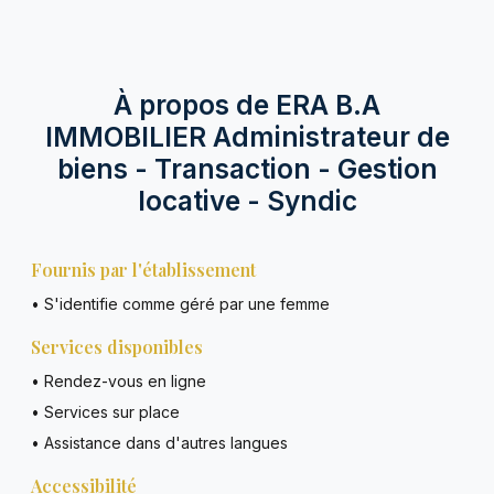
À propos de ERA B.A
IMMOBILIER Administrateur de
biens - Transaction - Gestion
locative - Syndic
Fournis par l'établissement
• S'identifie comme géré par une femme
Services disponibles
• Rendez-vous en ligne
• Services sur place
• Assistance dans d'autres langues
Accessibilité