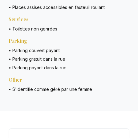
• Places assises accessibles en fauteuil roulant
Services
• Toilettes non genrées
Parking
• Parking couvert payant
• Parking gratuit dans la rue
• Parking payant dans la rue
Other
• S'identifie comme géré par une femme