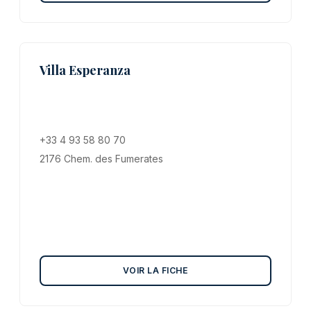
Villa Esperanza
+33 4 93 58 80 70
2176 Chem. des Fumerates
VOIR LA FICHE