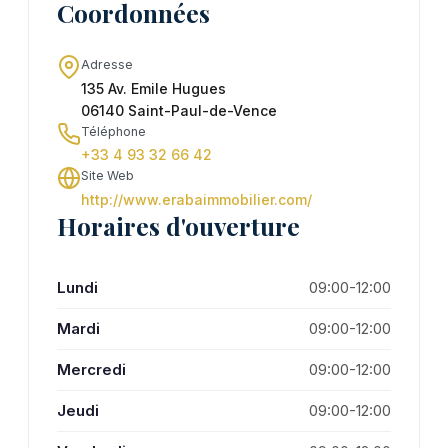
Coordonnées
Adresse
135 Av. Emile Hugues
06140 Saint-Paul-de-Vence
Téléphone
+33 4 93 32 66 42
Site Web
http://www.erabaimmobilier.com/
Horaires d'ouverture
Lundi
09:00-12:00
Mardi
09:00-12:00
Mercredi
09:00-12:00
Jeudi
09:00-12:00