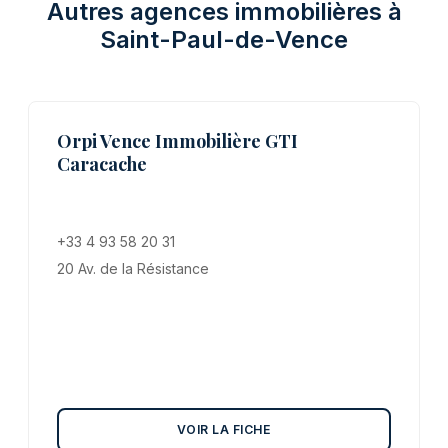
Autres agences immobilières à
Saint-Paul-de-Vence
Orpi Vence Immobilière GTI
Caracache
+33 4 93 58 20 31
20 Av. de la Résistance
VOIR LA FICHE