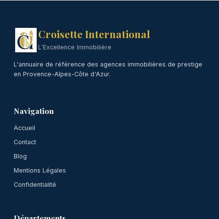
Croisette International
L'Excellence Immobilière
L'annuaire de référence des agences immobilières de prestige
en Provence-Alpes-Côte d'Azur.
Navigation
Accueil
Contact
Blog
Mentions Légales
Confidentialité
Départements