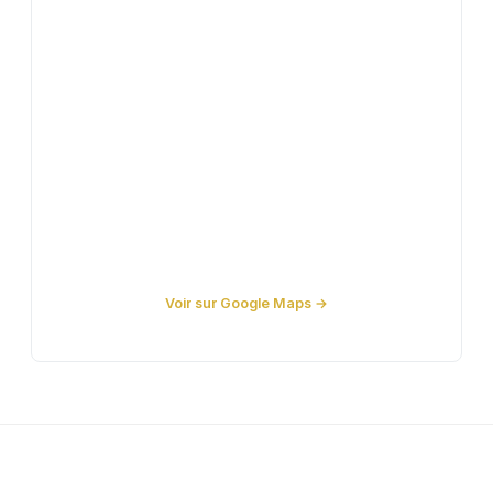
Voir sur Google Maps →