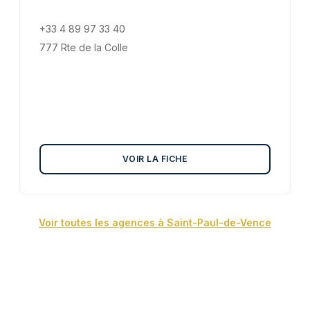
+33 4 89 97 33 40
777 Rte de la Colle
VOIR LA FICHE
Voir toutes les agences à Saint-Paul-de-Vence