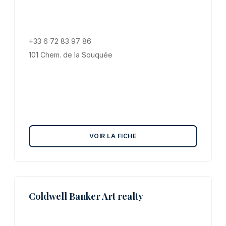
+33 6 72 83 97 86
101 Chem. de la Souquée
VOIR LA FICHE
Coldwell Banker Art realty