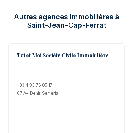
Autres agences immobilières à
Saint-Jean-Cap-Ferrat
Toi et Moi Société Civile Immobilière
+33 4 93 76 05 17
67 Av. Denis Semeria