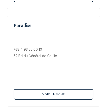
Paradise
+33 4 93 55 00 10
52 Bd du Général de Gaulle
VOIR LA FICHE