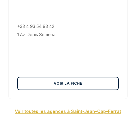
+33 4 93 54 93 42
1 Av. Denis Semeria
VOIR LA FICHE
Voir toutes les agences à Saint-Jean-Cap-Ferrat