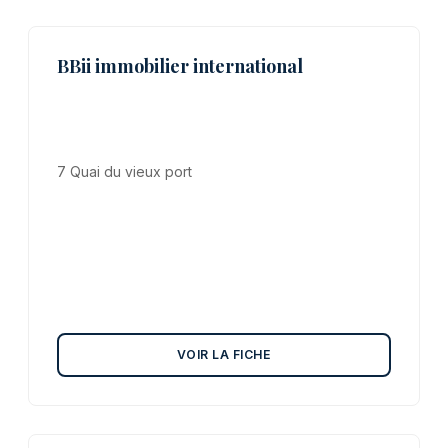
BBii immobilier international
7 Quai du vieux port
VOIR LA FICHE