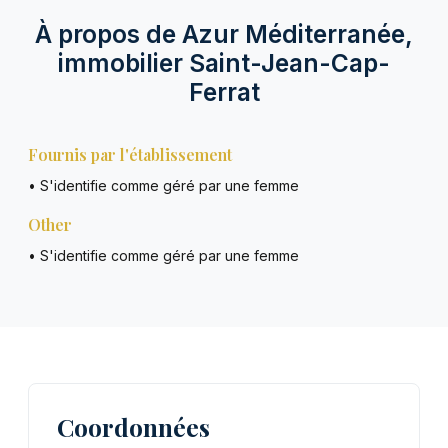
À propos de Azur Méditerranée,
immobilier Saint-Jean-Cap-
Ferrat
Fournis par l'établissement
• S'identifie comme géré par une femme
Other
• S'identifie comme géré par une femme
Coordonnées