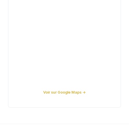
Voir sur Google Maps →