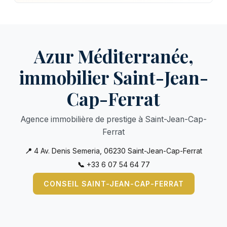
Azur Méditerranée,
immobilier Saint-Jean-
Cap-Ferrat
Agence immobilière de prestige à Saint-Jean-Cap-
Ferrat
📍
4 Av. Denis Semeria, 06230 Saint-Jean-Cap-Ferrat
📞
+33 6 07 54 64 77
CONSEIL SAINT-JEAN-CAP-FERRAT