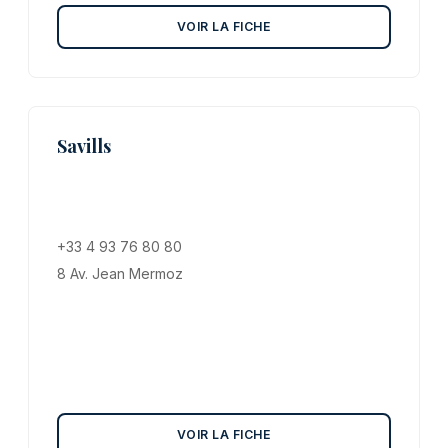
VOIR LA FICHE
Savills
+33 4 93 76 80 80
8 Av. Jean Mermoz
VOIR LA FICHE