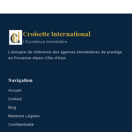
Croisette International
L'Excellence Immobilière
L'annuaire de référence des agences immobilières de prestige
en Provence-Alpes-Côte d'Azur.
Navigation
Accueil
Contact
Blog
Mentions Légales
Confidentialité