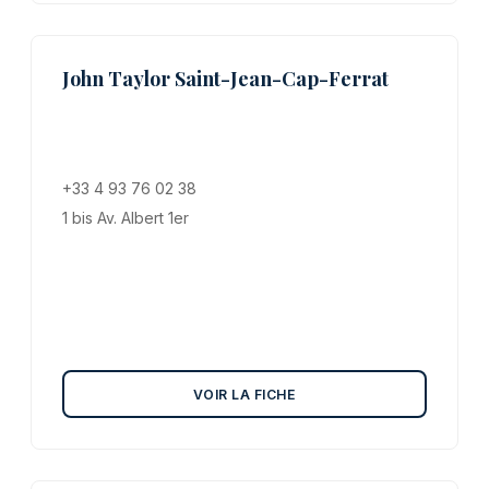
John Taylor Saint-Jean-Cap-Ferrat
+33 4 93 76 02 38
1 bis Av. Albert 1er
VOIR LA FICHE