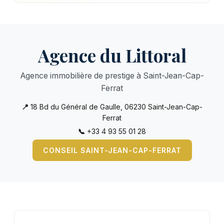
Agence du Littoral
Agence immobilière de prestige à Saint-Jean-Cap-
Ferrat
📍
18 Bd du Général de Gaulle, 06230 Saint-Jean-Cap-
Ferrat
📞
+33 4 93 55 01 28
CONSEIL SAINT-JEAN-CAP-FERRAT