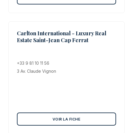
Carlton International - Luxury Real
Estate Saint-Jean Cap Ferrat
+33 9 81 10 11 56
3 Av. Claude Vignon
VOIR LA FICHE