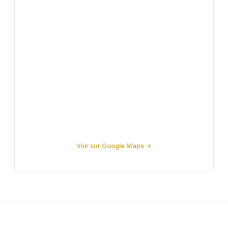
Voir sur Google Maps →