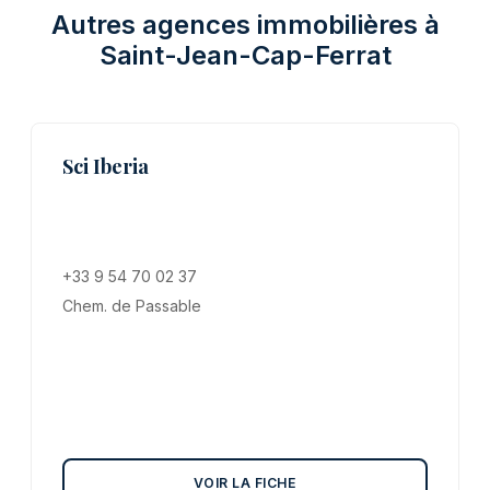
Autres agences immobilières à
Saint-Jean-Cap-Ferrat
Sci Iberia
+33 9 54 70 02 37
Chem. de Passable
VOIR LA FICHE