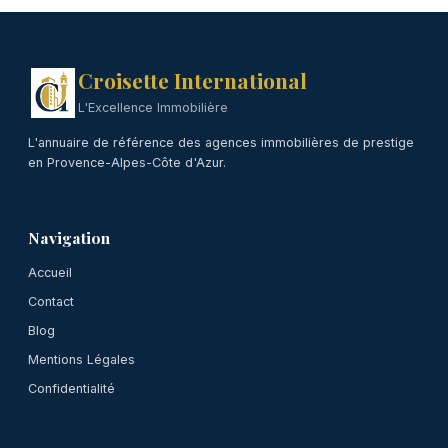
Croisette International
L'Excellence Immobilière
L'annuaire de référence des agences immobilières de prestige
en Provence-Alpes-Côte d'Azur.
Navigation
Accueil
Contact
Blog
Mentions Légales
Confidentialité