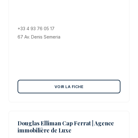
+33 4 93 76 05 17
67 Av. Denis Semeria
VOIR LA FICHE
Douglas Elliman Cap Ferrat | Agence
immobilière de Luxe