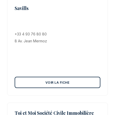
Savills
+33 4 93 76 80 80
8 Av. Jean Mermoz
VOIR LA FICHE
Toi et Moi Société Civile Immobilière