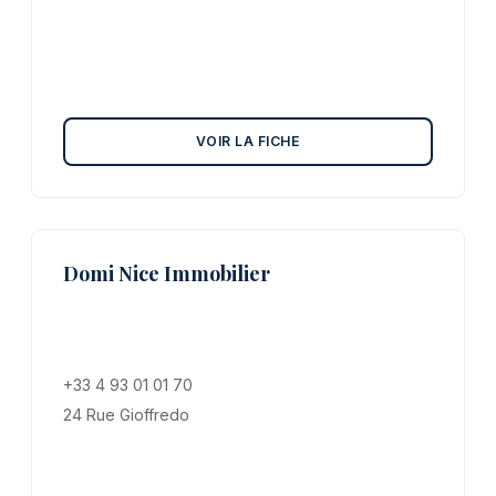
VOIR LA FICHE
Domi Nice Immobilier
+33 4 93 01 01 70
24 Rue Gioffredo