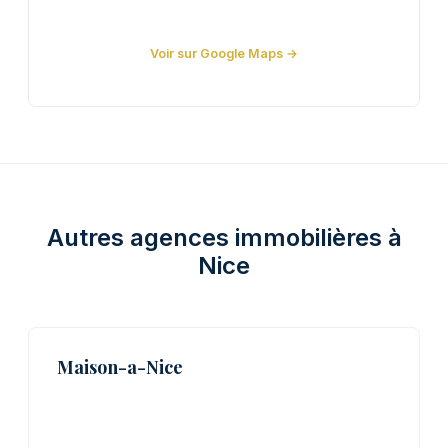
Voir sur Google Maps →
Autres agences immobilières à
Nice
Maison-a-Nice