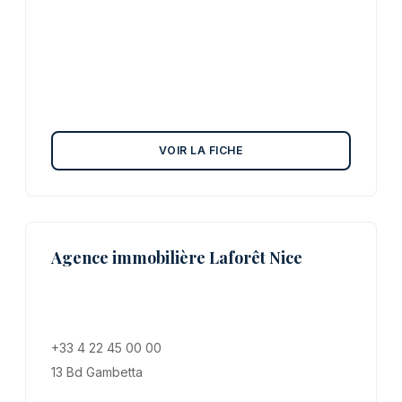
VOIR LA FICHE
Agence immobilière Laforêt Nice
+33 4 22 45 00 00
13 Bd Gambetta