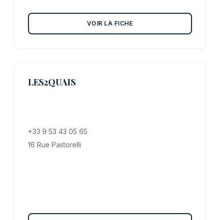
VOIR LA FICHE
LES2QUAIS
+33 9 53 43 05 65
16 Rue Pastorelli