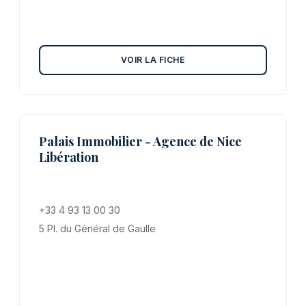
VOIR LA FICHE
Palais Immobilier - Agence de Nice
Libération
+33 4 93 13 00 30
5 Pl. du Général de Gaulle