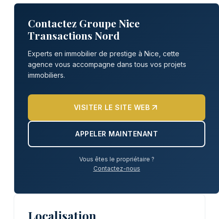
Contactez Groupe Nice
Transactions Nord
Experts en immobilier de prestige à Nice, cette
agence vous accompagne dans tous vos projets
immobiliers.
VISITER LE SITE WEB
APPELER MAINTENANT
Vous êtes le propriétaire ?
Contactez-nous
Localisation