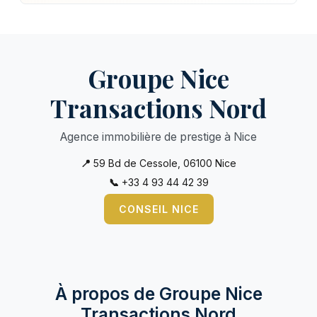
Groupe Nice
Transactions Nord
Agence immobilière de prestige à Nice
📍
59 Bd de Cessole, 06100 Nice
📞
+33 4 93 44 42 39
CONSEIL NICE
À propos de Groupe Nice
Transactions Nord