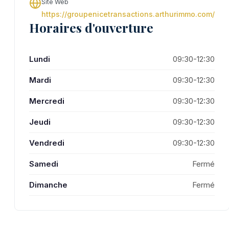
Site Web
https://groupenicetransactions.arthurimmo.com/
Horaires d'ouverture
Lundi
09:30-12:30
Mardi
09:30-12:30
Mercredi
09:30-12:30
Jeudi
09:30-12:30
Vendredi
09:30-12:30
Samedi
Fermé
Dimanche
Fermé