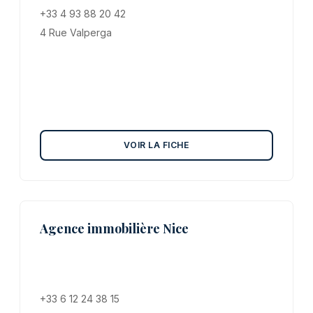
+33 4 93 88 20 42
4 Rue Valperga
VOIR LA FICHE
Agence immobilière Nice
+33 6 12 24 38 15