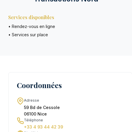
Services disponibles
• Rendez-vous en ligne
• Services sur place
Coordonnées
Adresse
59 Bd de Cessole
06100 Nice
Téléphone
+33 4 93 44 42 39