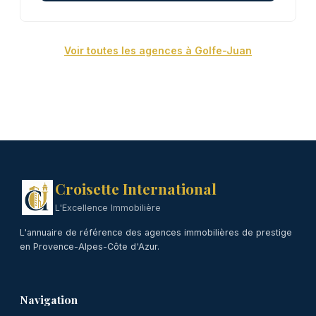
Voir toutes les agences à Golfe-Juan
Croisette International
L'Excellence Immobilière
L'annuaire de référence des agences immobilières de prestige
en Provence-Alpes-Côte d'Azur.
Navigation