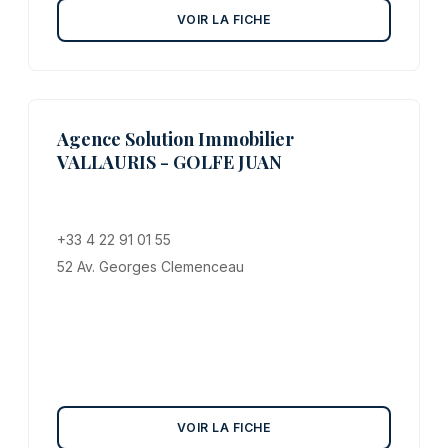
VOIR LA FICHE
Agence Solution Immobilier
VALLAURIS - GOLFE JUAN
+33 4 22 91 01 55
52 Av. Georges Clemenceau
VOIR LA FICHE