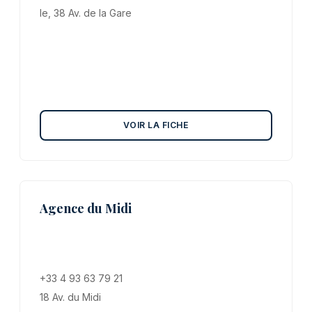
le, 38 Av. de la Gare
VOIR LA FICHE
Agence du Midi
+33 4 93 63 79 21
18 Av. du Midi