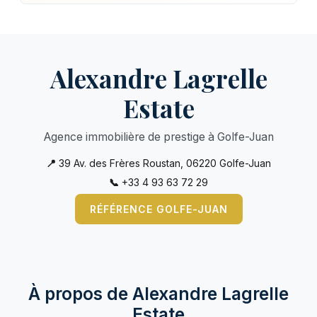
Alexandre Lagrelle
Estate
Agence immobilière de prestige à Golfe-Juan
📍
39 Av. des Frères Roustan, 06220 Golfe-Juan
📞
+33 4 93 63 72 29
RÉFÉRENCE GOLFE-JUAN
À propos de Alexandre Lagrelle
Estate