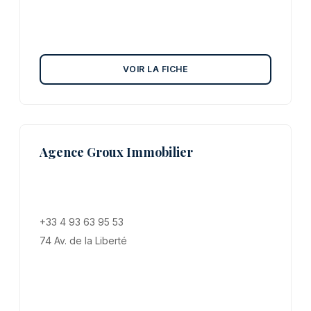
VOIR LA FICHE
Agence Groux Immobilier
+33 4 93 63 95 53
74 Av. de la Liberté