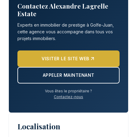
Contactez Alexandre Lagrelle
Estate
Experts en immobilier de prestige à Golfe-Juan,
cette agence vous accompagne dans tous vos
projets immobiliers.
VISITER LE SITE WEB
APPELER MAINTENANT
Vous êtes le propriétaire ?
Contactez-nous
Localisation