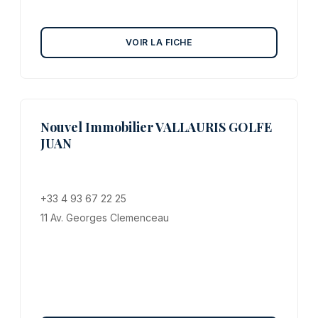
VOIR LA FICHE
Nouvel Immobilier VALLAURIS GOLFE
JUAN
+33 4 93 67 22 25
11 Av. Georges Clemenceau