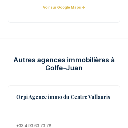
Voir sur Google Maps →
Autres agences immobilières à
Golfe-Juan
Orpi Agence immo du Centre Vallauris
+33 4 93 63 73 78