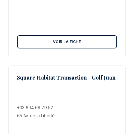
VOIR LA FICHE
Square Habitat Transaction - Golf Juan
+33 6 14 69 79 52
65 Av. de la Liberté