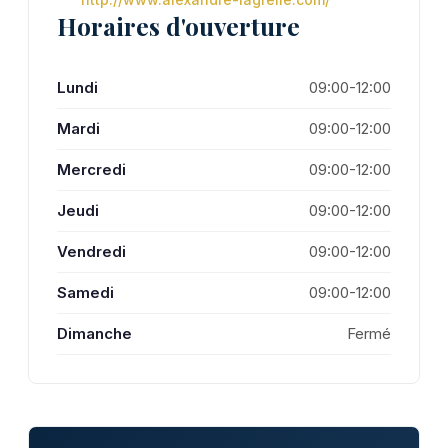
Horaires d'ouverture
Lundi
09:00-12:00
Mardi
09:00-12:00
Mercredi
09:00-12:00
Jeudi
09:00-12:00
Vendredi
09:00-12:00
Samedi
09:00-12:00
Dimanche
Fermé