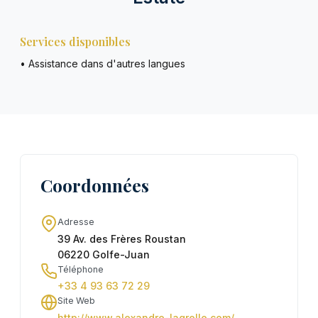
Services disponibles
• Assistance dans d'autres langues
Coordonnées
Adresse
39 Av. des Frères Roustan
06220 Golfe-Juan
Téléphone
+33 4 93 63 72 29
Site Web
http://www.alexandre-lagrelle.com/