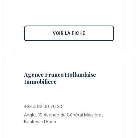
VOIR LA FICHE
Agence Franco Hollandaise
Immobilière
+33 4 92 90 70 30
Angle, 19 Avenue du Général Maizière,
Boulevard Foch