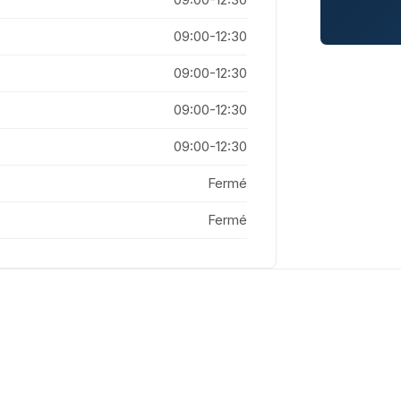
09:00-12:30
09:00-12:30
09:00-12:30
09:00-12:30
Fermé
Fermé