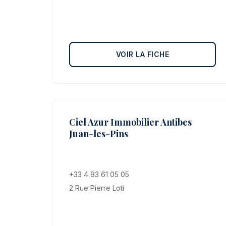
VOIR LA FICHE
Ciel Azur Immobilier Antibes
Juan-les-Pins
+33 4 93 61 05 05
2 Rue Pierre Loti