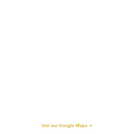
Voir sur Google Maps →