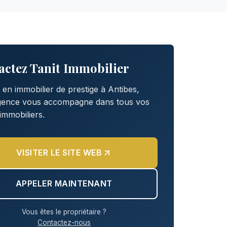
actez Tanit Immobilier
 en immobilier de prestige à Antibes,
agence vous accompagne dans tous vos
 immobiliers.
VISITER LE SITE WEB
APPELER MAINTENANT
Vous êtes le propriétaire ?
Contactez-nous