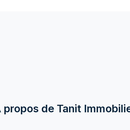
 propos de Tanit Immobili