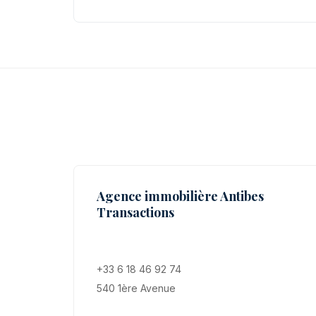
Agence immobilière Antibes
Transactions
+33 6 18 46 92 74
540 1ère Avenue