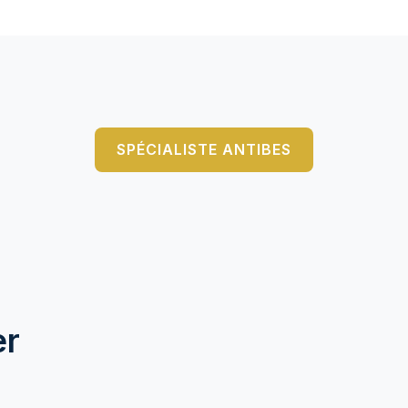
SPÉCIALISTE ANTIBES
er