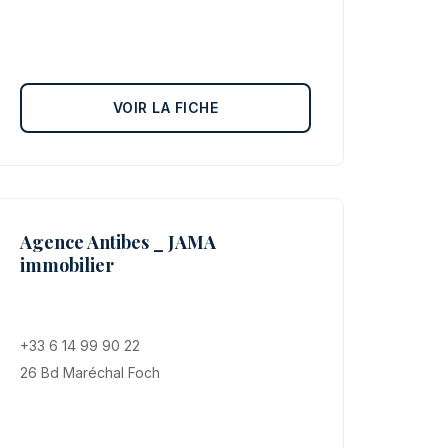
VOIR LA FICHE
Agence Antibes _ JAMA
immobilier
+33 6 14 99 90 22
26 Bd Maréchal Foch