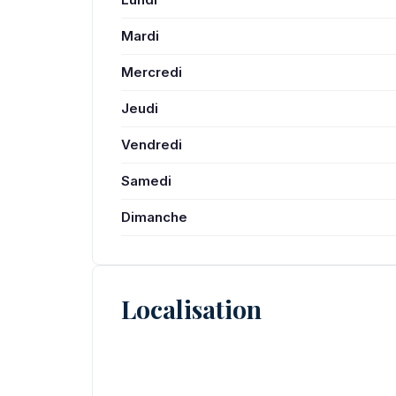
Mardi
Mercredi
Jeudi
Vendredi
Samedi
Dimanche
Localisation